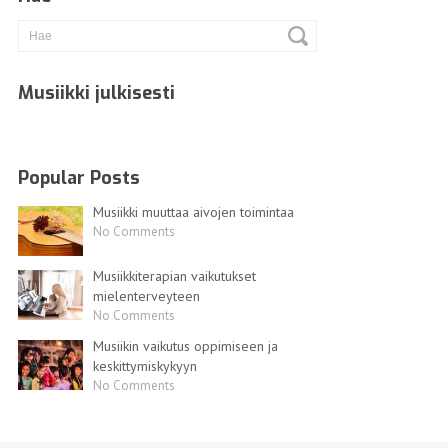
Musiikki julkisesti
Popular Posts
Musiikki muuttaa aivojen toimintaa
No Comments
Musiikkiterapian vaikutukset
mielenterveyteen
No Comments
Musiikin vaikutus oppimiseen ja
keskittymiskykyyn
No Comments