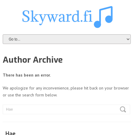
Author Archive
There has been an error.
We apologize for any inconvenience, please hit back on your browser
or use the search form below.
Hae